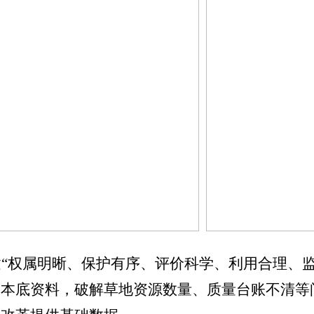
“权属明晰、保护有序、评价科学、利用合理、
的本底资料，破解草地资源数量、质量台账不清等