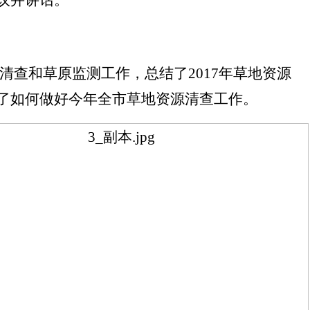
议并讲话。
清查和草原监测工作，总结了2017年草地资源
了如何做好今年全市草地资源清查工作。