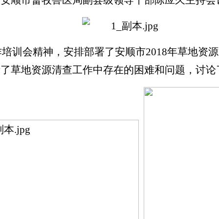
，安顺市畜牧兽医局副县级领导干部陈应久主持会
作培训会精神，安排部署了安顺市2018年草地资源
析了草地资源清查工作中存在的困难和问题，讨论