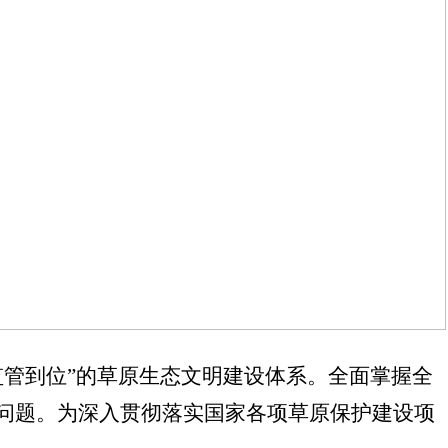
监管到位”的草原生态文明建设体系。全面掌握全
问题。为深入贯彻落实国家各项草原保护建设项