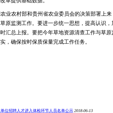
制改革提供基础数据。
到农业农村部和贵州省农业委员会的决策部署上来
和草原监测工作。要进一步统一思想，提高认识，
及时汇总上报。要把今年草地资源清查工作与草原
落实，确保按时保质保量完成工作任务。
业单位招聘人才进入体检环节人员名单公示
2018-06-13