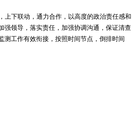
，上下联动，通力合作，以高度的政治责任感和
加强领导，落实责任，加强协调沟通，保证清查
监测工作有效衔接，按照时间节点，倒排时间