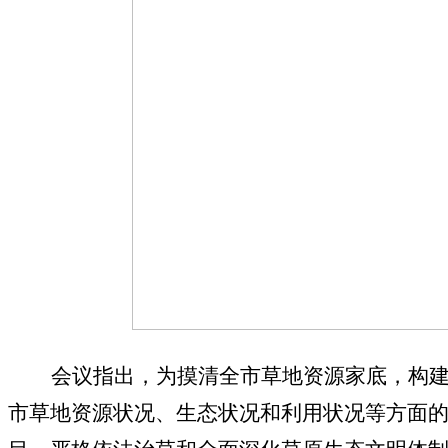
会议指出，为摸清全市草地资源家底，构建
市草地资源状况、生态状况和利用状况等方面