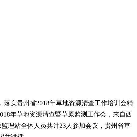
落实贵州省2018年草地资源清查工作培训会精
2018年草地资源清查暨草原监测工作会，来自西
监理站全体人员共计23人参加会议，贵州省草