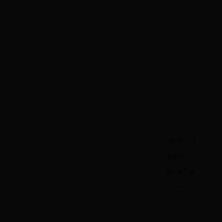
2018-07-12
2018-07-04
2018-07-02
2018-07-02
2018-06-28