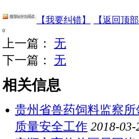
【我要纠错】
【返回顶部
0
上一篇：
无
下一篇：
无
相关信息
贵州省兽药饲料监察所
质量安全工作
2018-03-