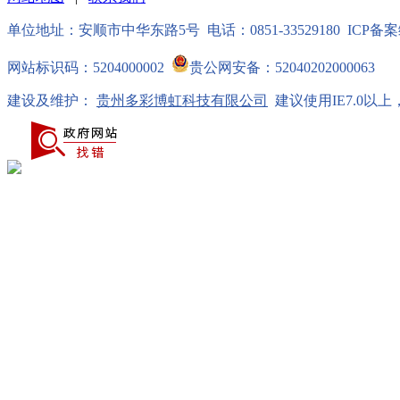
单位地址：安顺市中华东路5号 电话：0851-33529180 ICP备案编号
网站标识码：5204000002
贵公网安备：52040202000063
建设及维护：
贵州多彩博虹科技有限公司
建议使用IE7.0以上