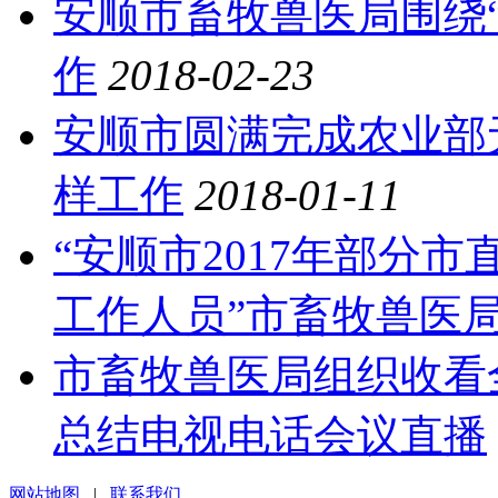
安顺市畜牧兽医局围绕“
作
2018-02-23
安顺市圆满完成农业部
样工作
2018-01-11
“安顺市2017年部分
工作人员”市畜牧兽医
市畜牧兽医局组织收看
总结电视电话会议直播
网站地图
|
联系我们