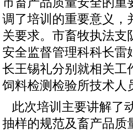
市畜产品质量安全的重
调了培训的重要意义，
关要求。市畜牧执法支
安全监督管理科科长雷
长王锡礼分别就相关工
饲料检测检验所技术人
此次培训主要讲解了
抽样的规范及畜产品质