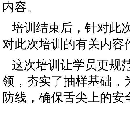
内容。
培训结束后，针对此
对此次培训的有关内容
这次培训让学员更规
领，夯实了抽样基础，
防线，确保舌尖上的安