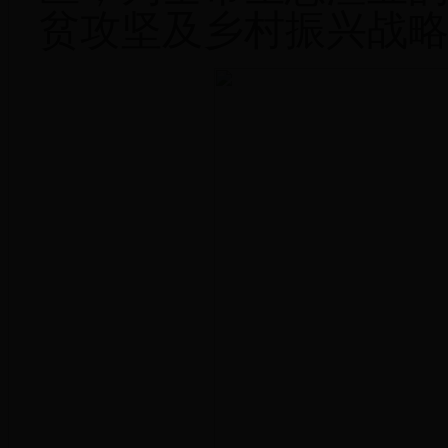
贫攻坚及乡村振兴战