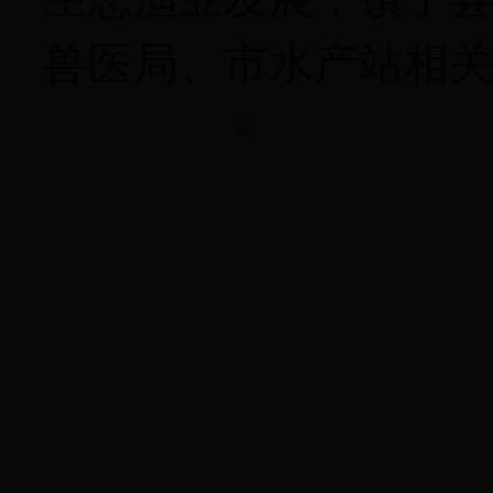
兽医局、市水产站相