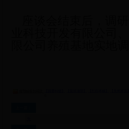
座谈会结束后，调研
业科技开发有限公司
限公司养殖基地实地
【我要纠错】
【返回顶部】
【打印本稿】
【关闭本页
0
上一篇：
无