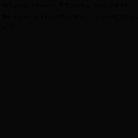
网站标识码：5204000002
贵公网安备：52040202000063
建设及维护：
贵州多彩博虹科技有限公司
建议使用IE7.0以上